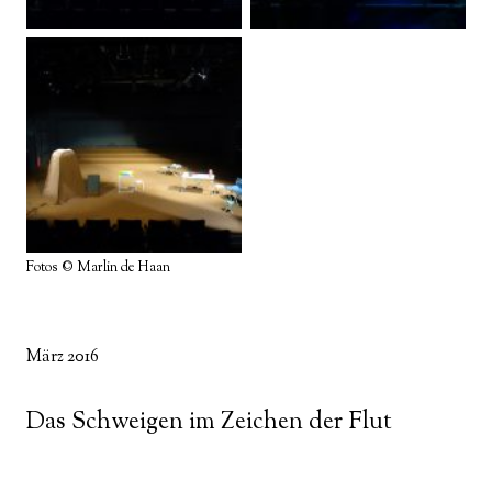
Fotos © Marlin de Haan
März 2016
Das Schweigen im Zeichen der Flut