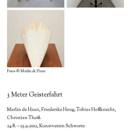
Fotos © Marlin de Haan
3 Meter Geisterfahrt
Marlin de Haan, Friederike Haug, Tobias Hoffknecht,
Christian Theiß
24.8. – 23.9.2012, Kunstverein Schwerte