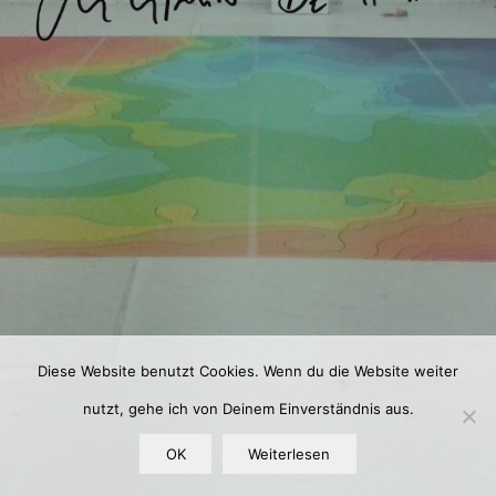
Diese Website benutzt Cookies. Wenn du die Website weiter
nutzt, gehe ich von Deinem Einverständnis aus.
OK
Weiterlesen